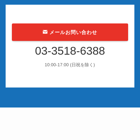
メールお問い合わせ
03-3518-6388
10:00-17:00 (日祝を除く)