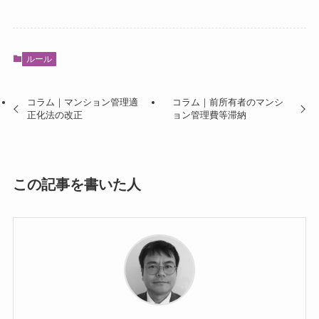
ルール
コラム｜マンション管理適
コラム｜前所有者のマンシ
正化法の改正
ョン管理費等滞納
この記事を書いた人