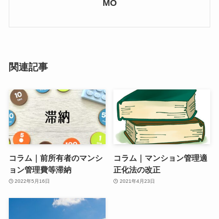
MO
関連記事
コラム｜前所有者のマンシ
コラム｜マンション管理適
ョン管理費等滞納
正化法の改正
2022年5月16日
2021年4月23日