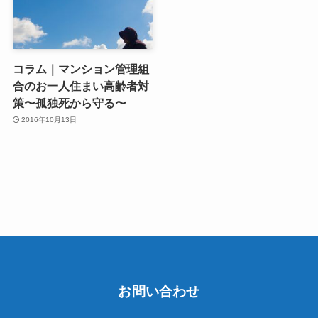
コラム｜マンション管理組
合のお一人住まい高齢者対
策〜孤独死から守る〜
2016年10月13日
お問い合わせ