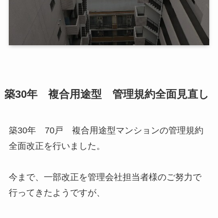
築30年 複合用途型 管理規約全面見直し
築30年 70戸 複合用途型マンションの管理規約
全面改正を行いました。
今まで、一部改正を管理会社担当者様のご努力で
行ってきたようですが、