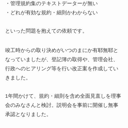
・管理規約集のテキストデーターが無い
・どれが有効な規約・細則かわからない
といった問題を抱えての依頼です。
竣工時からの取り決めがいつのまにか有耶無耶と
なっていましたが、登記簿の取得や、管理会社、
行政へのヒアリング等を行い改正案を作成してい
きました。
1年間かけて、規約・細則を含め全面見直しを理事
会のみなさんと検討。説明会を事前に開催し無事
承認となりました。