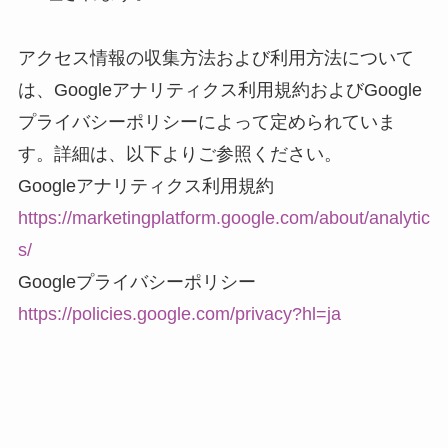
アクセス情報の収集方法および利用方法について
は、Googleアナリティクス利用規約およびGoogle
プライバシーポリシーによって定められていま
す。詳細は、以下よりご参照ください。
Googleアナリティクス利用規約
https://marketingplatform.google.com/about/analytic
s/
Googleプライバシーポリシー
https://policies.google.com/privacy?hl=ja