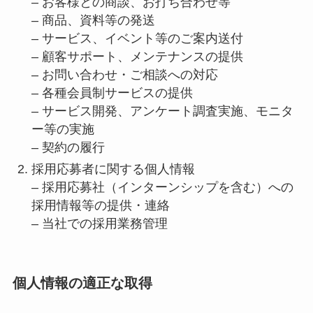
– お客様との商談、お打ち合わせ等
– 商品、資料等の発送
– サービス、イベント等のご案内送付
– 顧客サポート、メンテナンスの提供
– お問い合わせ・ご相談への対応
– 各種会員制サービスの提供
– サービス開発、アンケート調査実施、モニタ
ー等の実施
– 契約の履行
採用応募者に関する個人情報
– 採用応募社（インターンシップを含む）への
採用情報等の提供・連絡
– 当社での採用業務管理
個人情報の適正な取得