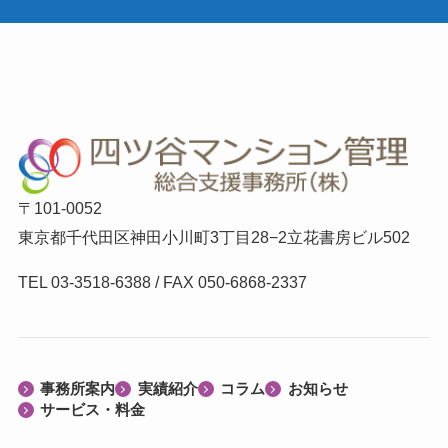
〒101-0052
東京都千代田区神田小川町3丁目28−2立花書房ビル502
TEL 03-3518-6388 / FAX 050-6868-2337
事務所案内
実績紹介
コラム
お知らせ
サービス・料金