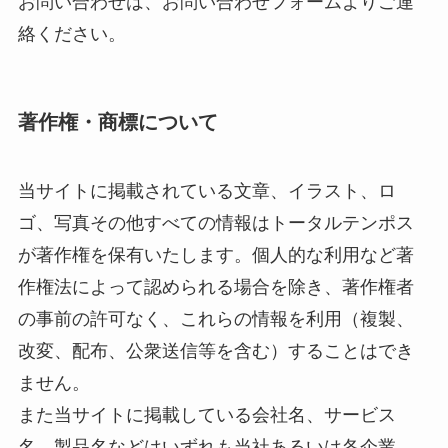
お問い合わせは、お問い合わせフォームよりご連
絡ください。
著作権・商標について
当サイトに掲載されている文章、イラスト、ロ
ゴ、写真その他すべての情報はトータルテンポス
が著作権を保有いたします。個人的な利用など著
作権法によって認められる場合を除き、著作権者
の事前の許可なく、これらの情報を利用（複製、
改変、配布、公衆送信等を含む）することはでき
ません。
また当サイトに掲載している会社名、サービス
名、製品名などはいずれも当社あるいは各企業、