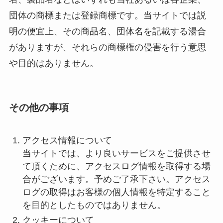
団体の商標または登録商標です。当サイトでは説
明の便宜上、その商品名、団体名を記載する湯合
がありますが、それらの商標権の侵害を行う意思
や目的はありません。
その他の事項
アクセス情報について
当サイトでは、より良いサービスをご提供させ
て頂くために、アクセスログ情報を取得する場
合がございます。予めご了承下さい。アクセス
ログの取得はお客様の個人情報を特定すること
を目的としたものではありません。
クッキーについて