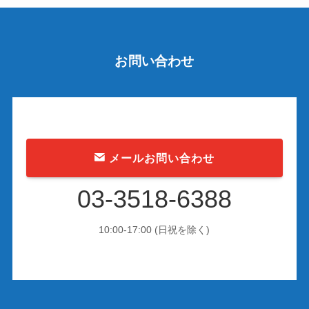
お問い合わせ
メールお問い合わせ
03-3518-6388
10:00-17:00 (日祝を除く)