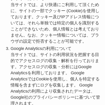
当サイトでは、より快適にご利用して頂くため
に、サイトの一部でクッキー (Cookie)を使用し
ております。クッキー及びIPアドレス情報につ
いては、それら単独では特定の個人を識別する
ことができないため、個人情報とは考えており
ません。なお、クッキー情報については、ブラ
ウザの設定で拒否することが可能です。
Google Analyticsの利用について
当サイトでは、サイトの利用状況を把握する目
的でアクセスログの収集・解析を行っておりま
す。アクセスログの収集・分析にはGoogle
Analyticsを利用しております。 Google
AnalyticsではCookieを使用し、個人を特定する
情報を含まずにログを収集します。 Google
Analyticsの利用により収集されたデータは、
Google社のプライバシーポリシーに基づいて管
理されます。