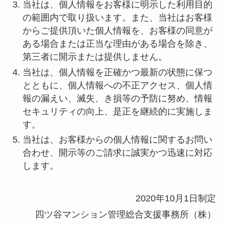
当社は、個人情報をお客様に明示した利用目的
の範囲内で取り扱います。また、当社はお客様
からご提供頂いた個人情報を、お客様の同意が
ある場合または正当な理由がある場合を除き、
第三者に開示または提供しません。
当社は、個人情報を正確かつ最新の状態に保つ
とともに、個人情報への不正アクセス、個人情
報の漏えい、滅失、き損等の予防に努め、情報
セキュリティの向上、是正を継続的に実施しま
す。
当社は、お客様からの個人情報に関するお問い
合わせ、開示等のご請求に誠実かつ迅速に対応
します。
2020年10月1日制定
四ツ谷マンション管理総合支援事務所（株）