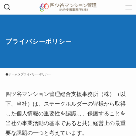
プライバシーポリシー
ホーム
プライバシーポリシー
四ツ谷マンション管理総合支援事務所（株）（以
下、当社）は、ステークホルダーの皆様から取得
した個人情報の重要性を認識し、保護することを
当社の事業活動の基本であると共に経営上の最重
要な課題の一つと考えています。