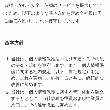
皆様へ安心・安全・信頼のサービスを提供してい
くため、以下のような基本方針を定め全社員に周
知徹底を図り、これを遵守しています。
基本方針
当社は、個人情報保護法および関連するその他
の法令・規範を遵守します。また、個人情報保
護に関する社内規定（以下、当社規定）を定
め、これを実施し、維持すると共に、継続的な
改善に努めます。
当社は、個人情報保護に関する管理体制を確立
するとともに、当社規程を役員および従業員に
周知し、その遵守徹底に努めます。