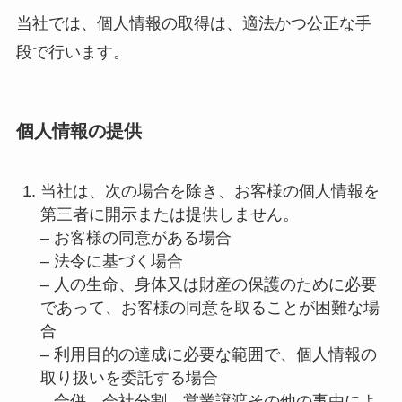
当社では、個人情報の取得は、適法かつ公正な手
段で行います。
個人情報の提供
当社は、次の場合を除き、お客様の個人情報を
第三者に開示または提供しません。
– お客様の同意がある場合
– 法令に基づく場合
– 人の生命、身体又は財産の保護のために必要
であって、お客様の同意を取ることが困難な場
合
– 利用目的の達成に必要な範囲で、個人情報の
取り扱いを委託する場合
– 合併、会社分割、営業譲渡その他の事由によ