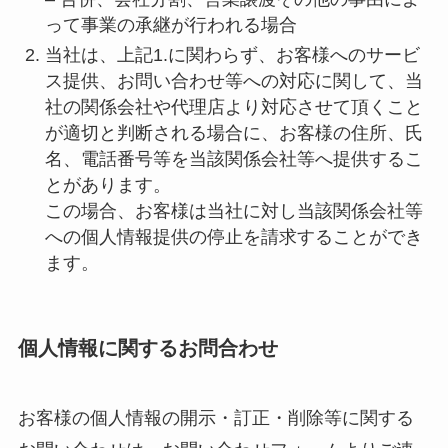
って事業の承継が行われる場合
当社は、上記1.に関わらず、お客様へのサービ
ス提供、お問い合わせ等への対応に関して、当
社の関係会社や代理店より対応させて頂くこと
が適切と判断される場合に、お客様の住所、氏
名、電話番号等を当該関係会社等へ提供するこ
とがあります。
この場合、お客様は当社に対し当該関係会社等
への個人情報提供の停止を請求することができ
ます。
個人情報に関するお問合わせ
お客様の個人情報の開示・訂正・削除等に関する