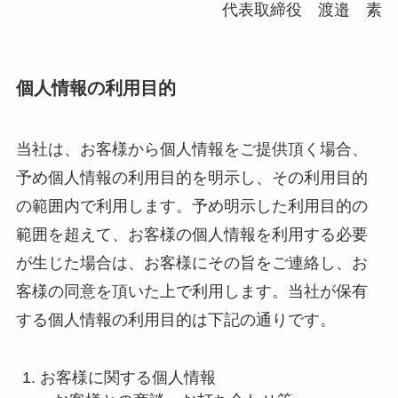
代表取締役 渡邉 素
個人情報の利用目的
当社は、お客様から個人情報をご提供頂く場合、
予め個人情報の利用目的を明示し、その利用目的
の範囲内で利用します。予め明示した利用目的の
範囲を超えて、お客様の個人情報を利用する必要
が生じた場合は、お客様にその旨をご連絡し、お
客様の同意を頂いた上で利用します。当社が保有
する個人情報の利用目的は下記の通りです。
お客様に関する個人情報