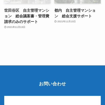
世田谷区 自主管理マンシ
都内 自主管理マンショ
ョン 総会議案書・管理費
ン 総会支援サポート
請求のみのサポート
2021年11月13日
2021年11月13日
お問い合わせ