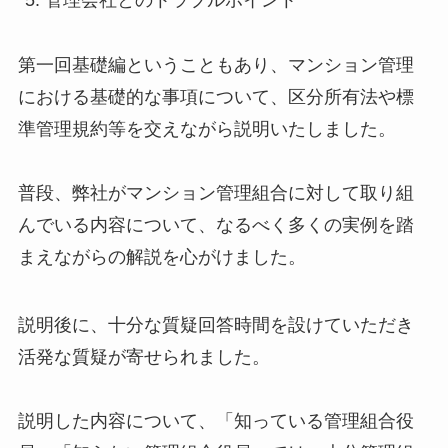
管理会社とのトラブルポイント
第一回基礎編ということもあり、マンション管理
における基礎的な事項について、区分所有法や標
準管理規約等を交えながら説明いたしました。
普段、弊社がマンション管理組合に対して取り組
んでいる内容について、なるべく多くの実例を踏
まえながらの解説を心がけました。
説明後に、十分な質疑回答時間を設けていただき
活発な質疑が寄せられました。
説明した内容について、「知っている管理組合役