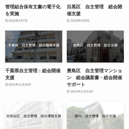
管理組合保有文書の電子化
目黒区 自主管理 総会開
を実施
催支援
2022年4月7日
2022年4月5日
千葉県自主管理：総会開催
豊島区 自主管理マンショ
支援
ン 総会議案書・総会開催
サポート
2021年11月26日
2021年11月13日