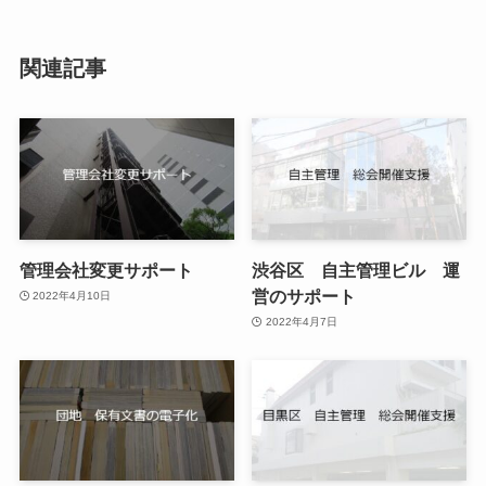
関連記事
管理会社変更サポート
渋谷区 自主管理ビル 運
営のサポート
2022年4月10日
2022年4月7日