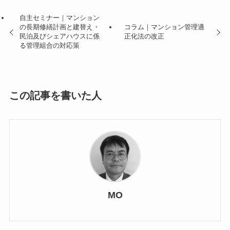
自主セミナー｜マンション
の長期修繕計画と建替え・
コラム｜マンション管理適
民泊及びシェアハウスに係
正化法の改正
る管理組合の対応策
この記事を書いた人
MO