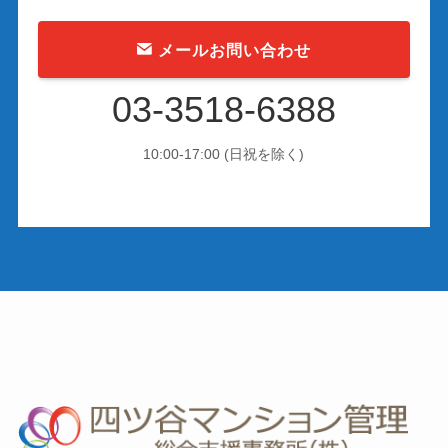
メールお問い合わせ
03-3518-6388
10:00-17:00 (日祝を除く)