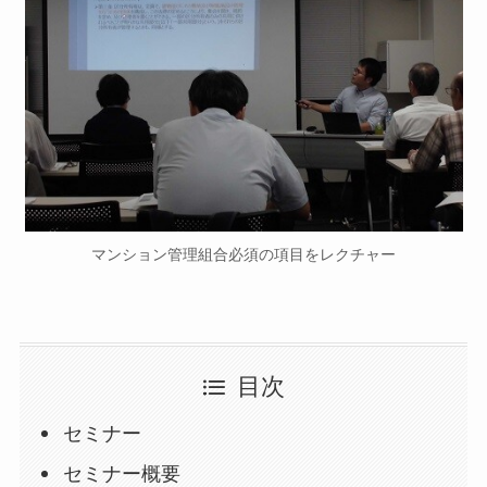
マンション管理組合必須の項目をレクチャー
目次
セミナー
セミナー概要