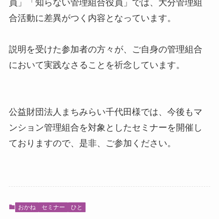
員」「知らない管理組合役員」では、大分管理組
合活動に差異がつく内容となっています。
説明を受けた参加者の方々が、ご自身の管理組合
において実践なさることを祈念しています。
公益財団法人まちみらい千代田様では、今後もマ
ンション管理組合を対象としたセミナーを開催し
ておりますので、是非、ご参加ください。
おかね
セミナー
ひと