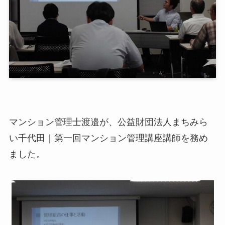
マンション管理士渡邉が、公益財団法人まちみら
い千代田｜第一回マンション管理講座講師を務め
ました。