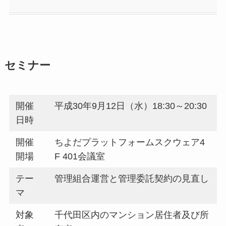
セミナー
開催
​平成30年9月12日（水）18:30～20:30
日時
開催
​ちよだプラットフォームスクウェア4
開場
F 401会議室
テー
​管理組合運営と管理委託契約の見直し
マ
対象
​千代田区内のマンション居住者及び所