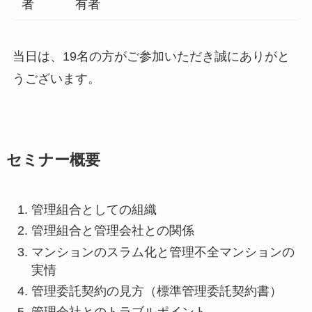
者
有者
当日は、19名の方がご参加いただき誠にありがと
うございます。
セミナー概要
管理組合としての組織
管理組合と管理会社との関係
マンションのスラム化と管理不全マンションの
実情
管理委託契約の見方（標準管理委託契約書）