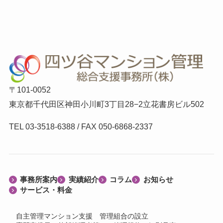
〒101-0052
東京都千代田区神田小川町3丁目28−2立花書房ビル502
TEL 03-3518-6388 / FAX 050-6868-2337
事務所案内
実績紹介
コラム
お知らせ
サービス・料金
自主管理マンション支援
管理組合の設立