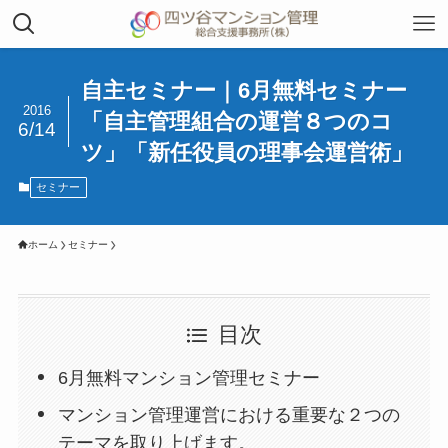
自主セミナー｜6月無料セミナー
2016
「自主管理組合の運営８つのコ
6/14
ツ」「新任役員の理事会運営術」
セミナー
ホーム
セミナー
目次
6月無料マンション管理セミナー
マンション管理運営における重要な２つの
テーマを取り上げます。