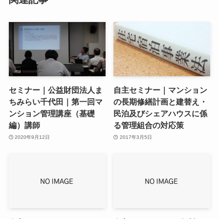
セミナー｜公益財団法人ま
自主セミナー｜マンション
ちみらい千代田｜第一回マ
の長期修繕計画と建替え・
ンション管理講座（基礎
民泊及びシェアハウスに係
編）講師
る管理組合の対応策
2020年9月12日
2017年3月5日