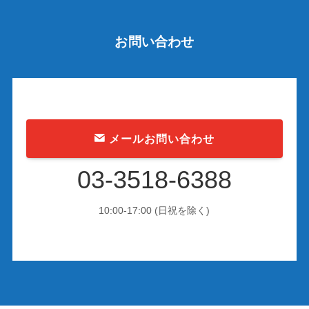
お問い合わせ
メールお問い合わせ
03-3518-6388
10:00-17:00 (日祝を除く)