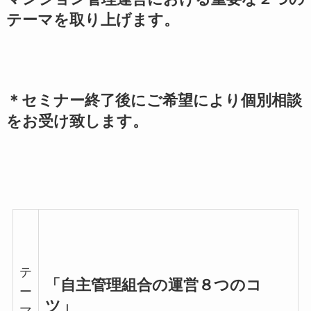
テーマを取り上げます。
＊セミナー終了後にご希望により個別相談
をお受け致します。
テ
「自主管理組合の運営８つのコ
ー
ツ」
マ