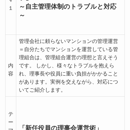
～自主管理体制のトラブルと対応
１
～
管理会社に頼らないマンションの管理運営
＝自分たちでマンションを運営している管
理組合は、管理組合運営の理想と言えそう
内
です。 しかし、様々なトラブルを抱えら
容
れ、理事長や役員に重い負担がかかること
があります。実例を交えながら、対応につ
いてご紹介します。
テ
ー
「新任役員の理事会運営術」