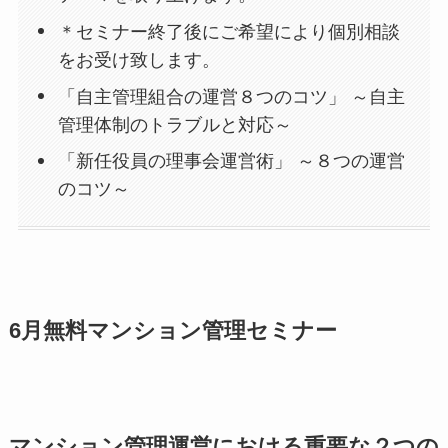
＊セミナー終了後にご希望により個別相談
をお受け致します。
「自主管理組合の運営８つのコツ」 ～自主
管理体制のトラブルと対応～
「新任役員の理事会運営術」 ～８つの運営
のコツ～
6月無料マンション管理セミナー
マンション管理運営における重要な２つの