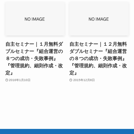
自主セミナー｜１月無料ダ
自主セミナー｜１２月無料
ブルセミナー『組合運営の
ダブルセミナー『組合運営
８つの成功・失敗事例』
の８つの成功・失敗事例』
『管理規約、細則作成・改
『管理規約、細則作成・改
定』
定』
2016年1月10日
2015年12月8日